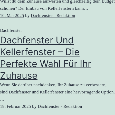
Willst du dein Zuhause aufwerten und gleichzeitig dein Budget
schonen? Der Einbau von Kellerfenstern kann…
10. Mai 2025
by
Dachfenster - Redaktion
Dachfenster
Dachfenster Und
Kellerfenster – Die
Perfekte Wahl Für Ihr
Zuhause
Wenn Sie darüber nachdenken, Ihr Zuhause zu verbessern,
sind Dachfenster und Kellerfenster eine hervorragende Option.
…
19. Februar 2025
by
Dachfenster - Redaktion