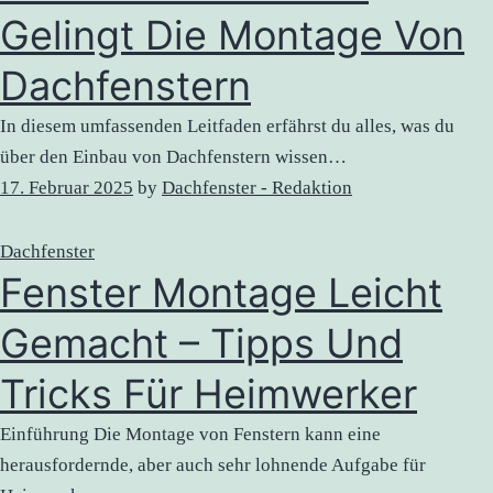
Gelingt Die Montage Von
Dachfenstern
In diesem umfassenden Leitfaden erfährst du alles, was du
über den Einbau von Dachfenstern wissen…
17. Februar 2025
by
Dachfenster - Redaktion
Dachfenster
Fenster Montage Leicht
Gemacht – Tipps Und
Tricks Für Heimwerker
Einführung Die Montage von Fenstern kann eine
herausfordernde, aber auch sehr lohnende Aufgabe für