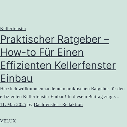
Kellerfenster
Praktischer Ratgeber –
How-to Für Einen
Effizienten Kellerfenster
Einbau
Herzlich willkommen zu deinem praktischen Ratgeber für den
effizienten Kellerfenster Einbau! In diesem Beitrag zeige…
11. Mai 2025
by
Dachfenster - Redaktion
VELUX