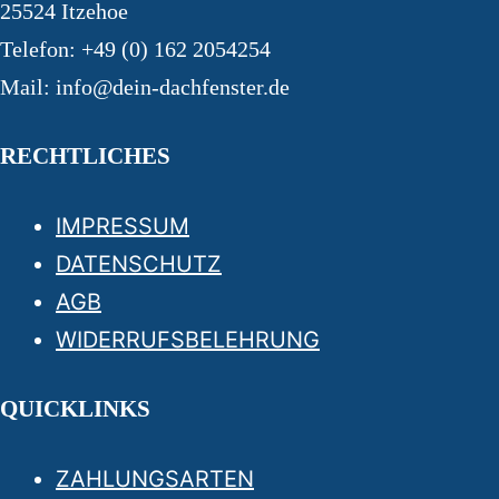
25524 Itzehoe
Telefon: +49 (0) 162 2054254
Mail: info@dein-dachfenster.de
RECHTLICHES
IMPRESSUM
DATENSCHUTZ
AGB
WIDERRUFSBELEHRUNG
QUICKLINKS
ZAHLUNGSARTEN