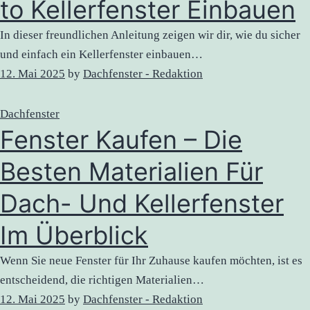
to Kellerfenster Einbauen
In dieser freundlichen Anleitung zeigen wir dir, wie du sicher
und einfach ein Kellerfenster einbauen…
12. Mai 2025
by
Dachfenster - Redaktion
Dachfenster
Fenster Kaufen – Die
Besten Materialien Für
Dach- Und Kellerfenster
Im Überblick
Wenn Sie neue Fenster für Ihr Zuhause kaufen möchten, ist es
entscheidend, die richtigen Materialien…
12. Mai 2025
by
Dachfenster - Redaktion