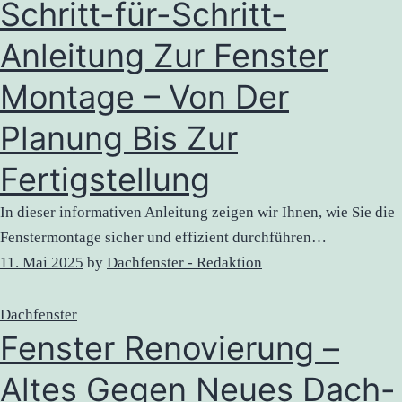
Schritt-für-Schritt-
Anleitung Zur Fenster
Montage – Von Der
Planung Bis Zur
Fertigstellung
In dieser informativen Anleitung zeigen wir Ihnen, wie Sie die
Fenstermontage sicher und effizient durchführen…
11. Mai 2025
by
Dachfenster - Redaktion
Dachfenster
Fenster Renovierung –
Altes Gegen Neues Dach-