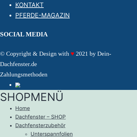
KONTAKT
PFERDE-MAGAZIN
SOCIAL MEDIA
© Copyright & Design with
♥
2021 by Dein-
Dachfenster.de
Zahlungsmethoden
SHOPMENÜ
Home
Dachfenster – SHOP
Dachfensterzubehör
Unterspannfolien