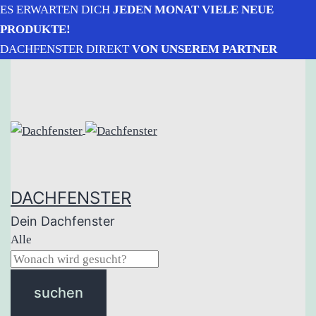
ES ERWARTEN DICH
JEDEN MONAT VIELE NEUE
PRODUKTE!
DACHFENSTER DIREKT
VON UNSEREM PARTNER
DACHFENSTER
Dein Dachfenster
Alle
suchen