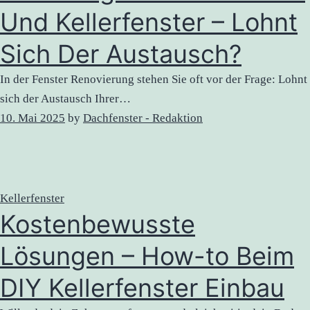
Und Kellerfenster – Lohnt
Sich Der Austausch?
In der Fenster Renovierung stehen Sie oft vor der Frage: Lohnt
sich der Austausch Ihrer…
10. Mai 2025
by
Dachfenster - Redaktion
Kellerfenster
Kostenbewusste
Lösungen – How-to Beim
DIY Kellerfenster Einbau