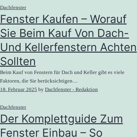
Dachfenster
Fenster Kaufen – Worauf
Sie Beim Kauf Von Dach-
Und Kellerfenstern Achten
Sollten
Beim Kauf von Fenstern für Dach und Keller gibt es viele
Faktoren, die Sie berücksichtigen…
18. Februar 2025
by
Dachfenster - Redaktion
Dachfenster
Der Komplettguide Zum
Fenster Einbau – So