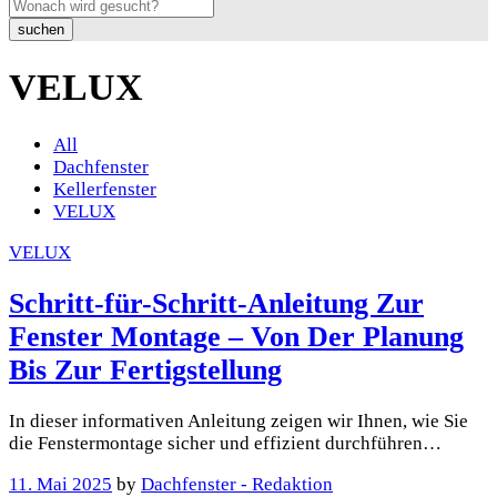
suchen
VELUX
All
Dachfenster
Kellerfenster
VELUX
VELUX
Schritt-für-Schritt-Anleitung Zur
Fenster Montage – Von Der Planung
Bis Zur Fertigstellung
In dieser informativen Anleitung zeigen wir Ihnen, wie Sie
die Fenstermontage sicher und effizient durchführen…
11. Mai 2025
by
Dachfenster - Redaktion