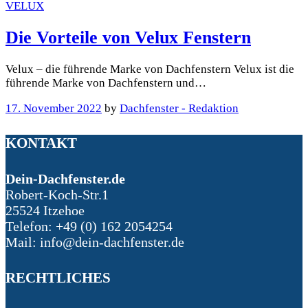
VELUX
Die Vorteile von Velux Fenstern
Velux – die führende Marke von Dachfenstern Velux ist die
führende Marke von Dachfenstern und…
17. November 2022
by
Dachfenster - Redaktion
KONTAKT
Dein-Dachfenster.de
Robert-Koch-Str.1
25524 Itzehoe
Telefon: +49 (0) 162 2054254
Mail: info@dein-dachfenster.de
RECHTLICHES