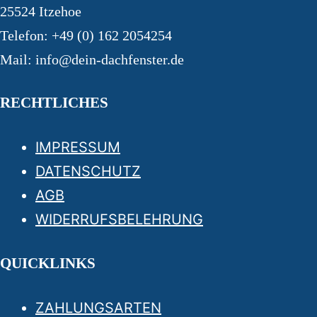
25524 Itzehoe
Telefon: +49 (0) 162 2054254
Mail: info@dein-dachfenster.de
RECHTLICHES
IMPRESSUM
DATENSCHUTZ
AGB
WIDERRUFSBELEHRUNG
QUICKLINKS
ZAHLUNGSARTEN