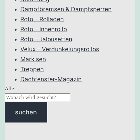
Dampfbremsen & Dampfsperren
Roto – Rolladen
Roto – Innenrollo
Roto – Jalousetten
Velux – Verdunkelungsrollos
Markisen
Treppen
Dachfenster-Magazin
Alle
suchen