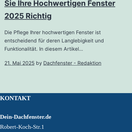
Sie Ihre Hochwertigen Fenster
2025 Richtig
Die Pflege Ihrer hochwertigen Fenster ist
entscheidend für deren Langlebigkeit und
Funktionalität. In diesem Artikel…
21. Mai 2025
by
Dachfenster - Redaktion
KONTAKT
Dein-Dachfenster.de
Robert-Koch-Str.1