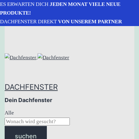
ES ERWARTEN DICH
JEDEN MONAT VIELE NEUE
PRODUKTE!
DACHFENSTER DIREKT
VON UNSEREM PARTNER
DACHFENSTER
Dein Dachfenster
Alle
suchen