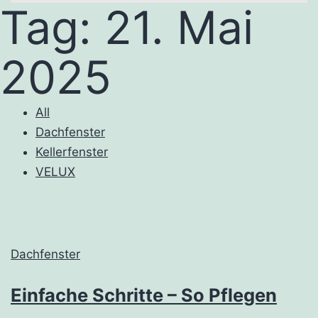
Tag:
21. Mai
2025
All
Dachfenster
Kellerfenster
VELUX
Dachfenster
Einfache Schritte – So Pflegen