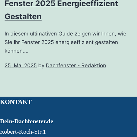
Fenster 2025 Energieeffizient
Gestalten
In diesem ultimativen Guide zeigen wir Ihnen, wie
Sie Ihr Fenster 2025 energieeffizient gestalten
können.…
25. Mai 2025
by
Dachfenster - Redaktion
KONTAKT
Dein-Dachfenster.de
Robert-Koch-Str.1