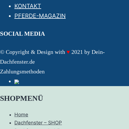
KONTAKT
PFERDE-MAGAZIN
SOCIAL MEDIA
© Copyright & Design with
♥
2021 by Dein-
Dachfenster.de
Zahlungsmethoden
SHOPMENÜ
Home
Dachfenster – SHOP