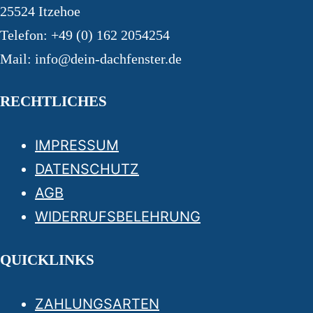
25524 Itzehoe
Telefon: +49 (0) 162 2054254
Mail: info@dein-dachfenster.de
RECHTLICHES
IMPRESSUM
DATENSCHUTZ
AGB
WIDERRUFSBELEHRUNG
QUICKLINKS
ZAHLUNGSARTEN