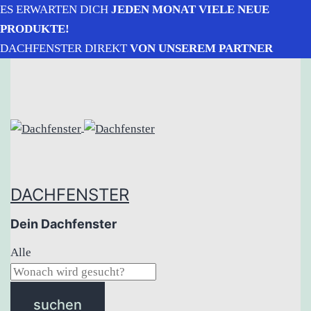
ES ERWARTEN DICH
JEDEN MONAT VIELE NEUE
PRODUKTE!
DACHFENSTER DIREKT
VON UNSEREM PARTNER
DACHFENSTER
Dein Dachfenster
Alle
suchen