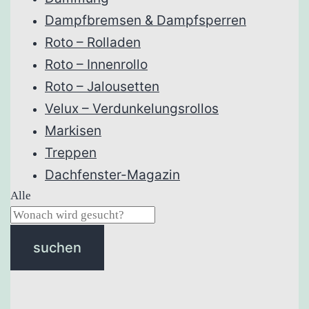
Dampfbremsen & Dampfsperren
Roto – Rolladen
Roto – Innenrollo
Roto – Jalousetten
Velux – Verdunkelungsrollos
Markisen
Treppen
Dachfenster-Magazin
Alle
suchen