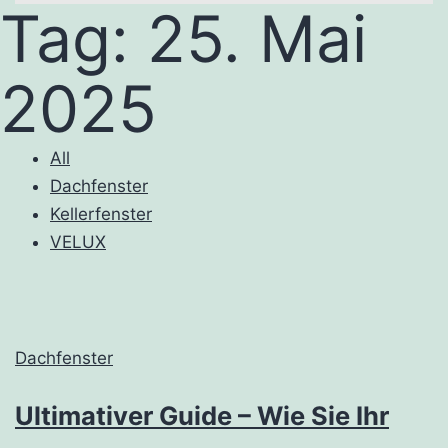
Tag:
25. Mai
2025
All
Dachfenster
Kellerfenster
VELUX
Dachfenster
Ultimativer Guide – Wie Sie Ihr